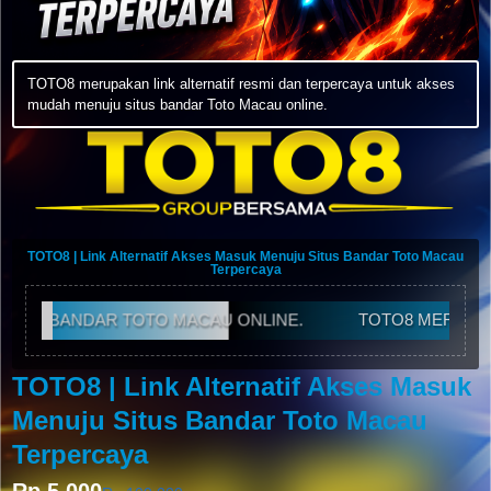
TOTO8 merupakan link alternatif resmi dan terpercaya untuk akses
mudah menuju situs bandar Toto Macau online.
TOTO8 | Link Alternatif Akses Masuk Menuju Situs Bandar Toto Macau
Terpercaya
R TOTO MACAU ONLINE.
TOTO8 MERUPAKAN LINK ALT
TOTO8 | Link Alternatif Akses Masuk
Menuju Situs Bandar Toto Macau
Terpercaya