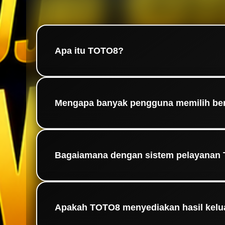
Apa itu TOTO8?
TOTO8 merupakan link alternatif resmi dan ter
Mengapa banyak pengguna memilih be
Dengan akses masuk yang lancar dan tannpa ha
Bagaiamana dengan sistem pelayanan
Tentunya pelayanan di situs TOTO8 sudah di l
Apakah TOTO8 menyediakan hasil kelu