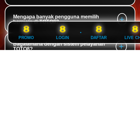
TOTO8 merupakan link alternatif resmi dan
Mengapa banyak pengguna memilih
terpercaya untuk akses mudah menuju situs
bermain di TOTO8?
bandar Toto Macau online.
Dengan akses masuk yang lancar dan tannpa
PROMO
LOGIN
DAFTAR
LIVE C
Bagaiamana dengan sistem pelayanan
hambatan tentunya mengahdirkan permainan
TOTO8?
terbaik tanpa kendala jaringan.
Tentunya pelayanan di situs TOTO8 sudah di
Apakah TOTO8 menyediakan hasil keluaran
lengkapi dengan pelayanan 24 jam nonstop dan
toto macau ??
cepat respon.
Ya, tentu saja sebagai situs bandar toto macau
Bagaimana cara untuk masuk ke situs
terpecaya dengan hasil keluaran angka lengkap
TOTO8?
setiap hari.
Dengan sangat mudah kalian bisa masuk dengan
mennggunakan platform resmi google dan tentunya
DAFTAR SEKARANG
sudah bisa di akses dengan komputer maupun