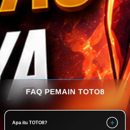
FAQ PEMAIN TOTO8
Apa itu TOTO8?