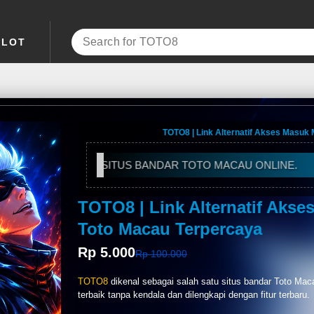
SLOT
TOTO8 | Link Alternatif Akses Masuk
AR TOTO MACAU ONLINE.
TOTO8 MERUPAKAN LINK AL
TOTO8 | Link Alternatif Aks
Toto Macau Terpercaya
Rp 5.000
Rp 100.000
TOTO8
dikenal sebagai salah satu situs bandar Toto Macau
terbaik tanpa kendala dan dilengkapi dengan fitur terbaru.