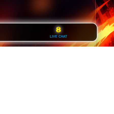
LIVE CHAT