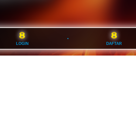
LOGIN
DAFTAR
FAQ PEMAIN TOTO8