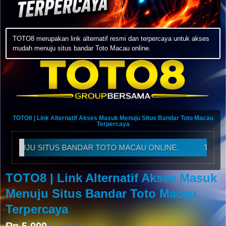
TOTO8 merupakan link alternatif resmi dan terpercaya untuk akses
mudah menuju situs bandar Toto Macau online.
TOTO8 | Link Alternatif Akses Masuk Menuju Situs Bandar Toto Macau
Terpercaya
ANDAR TOTO MACAU ONLINE.
TOTO8 MERUPAKAN LINK
TOTO8 | Link Alternatif Akses Masuk
Menuju Situs Bandar Toto Macau
Terpercaya