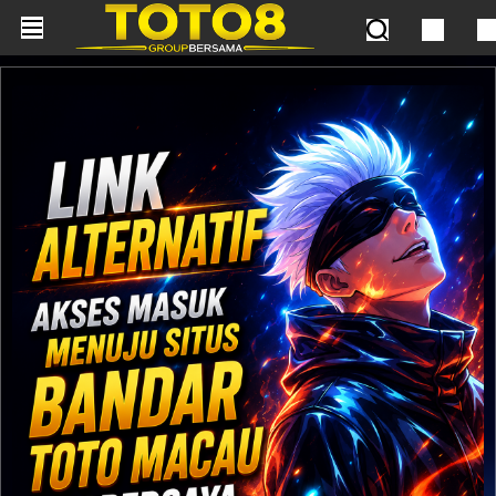
Skip to main content