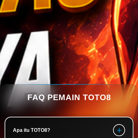
FAQ PEMAIN TOTO8
Apa itu TOTO8?